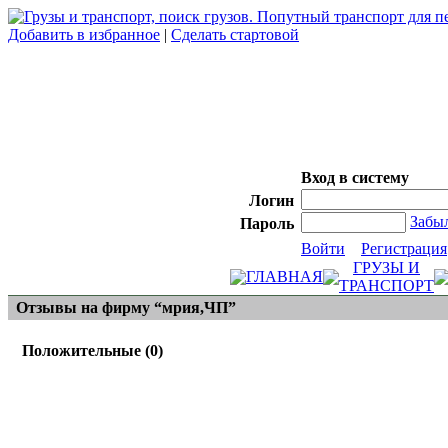
Добавить в избранное
|
Сделать стартовой
Вход в систему
Логин
Забы
Пароль
Войти
Регистрация
ГРУЗЫ И
ГЛАВНАЯ
ТРАНСПОРТ
Отзывы на фирму “мрия,ЧП”
Положительные (0)