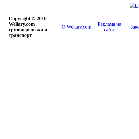
Copyright © 2010
Wellary.com
Реклама на
О Wellary.com
Зак
грузоперевозки и
сайте
транспорт