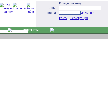
Вход в систему
Логин
Пароль
Забыли?
Войти
Регистрация
КОНТАКТЫ