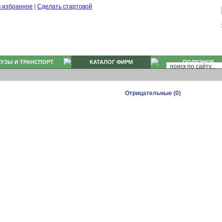
в избранное
|
Сделать стартовой
РУЗЫ И ТРАНСПОРТ
КАТАЛОГ ФИРМ
ПОЛЕЗНОЕ
Отрицательные (0)