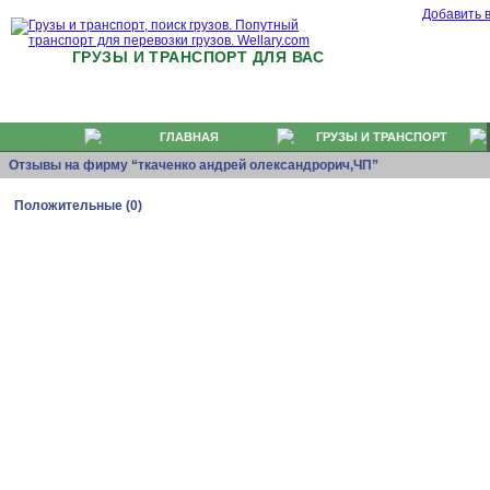
Добавить 
ГРУЗЫ И ТРАНСПОРТ ДЛЯ ВАС
ГЛАВНАЯ
ГРУЗЫ И ТРАНСПОРТ
Отзывы на фирму “ткаченко андрей олександрорич,ЧП”
Положительные (0)