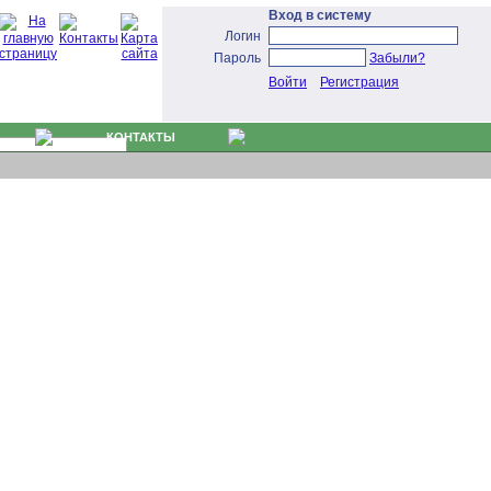
Вход в систему
Логин
Пароль
Забыли?
Войти
Регистрация
КОНТАКТЫ