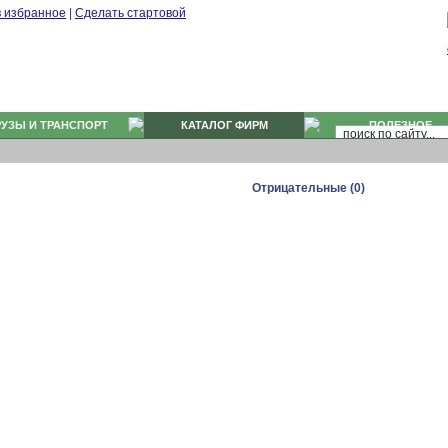
в избранное
|
Сделать стартовой
РУЗЫ И ТРАНСПОРТ
КАТАЛОГ ФИРМ
ПОЛЕЗНОЕ
Отрицательные (0)