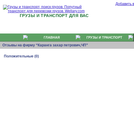
Добавить 
ГРУЗЫ И ТРАНСПОРТ ДЛЯ ВАС
ГЛАВНАЯ
ГРУЗЫ И ТРАНСПОРТ
Отзывы на фирму “Каранга захар петрович,ЧП”
Положительные (0)