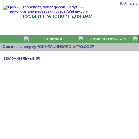
Добавить 
ГРУЗЫ И ТРАНСПОРТ ДЛЯ ВАС
ГЛАВНАЯ
ГРУЗЫ И ТРАНСПОРТ
Отзывы на фирму “СИНЕЛЬНИКОВО-АГРО,ООО”
Положительные (0)