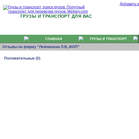
Добавить 
ГРУЗЫ И ТРАНСПОРТ ДЛЯ ВАС
ГЛАВНАЯ
ГРУЗЫ И ТРАНСПОРТ
Отзывы на фирму “Левчишена Л.В.,ФОП”
Положительные (0)