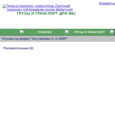
Добавить 
ГРУЗЫ И ТРАНСПОРТ ДЛЯ ВАС
ГЛАВНАЯ
ГРУЗЫ И ТРАНСПОРТ
Отзывы на фирму “Костюкевич А. А.,ФОП”
Положительные (0)