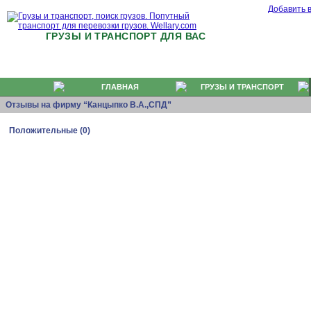
Добавить 
ГРУЗЫ И ТРАНСПОРТ ДЛЯ ВАС
ГЛАВНАЯ
ГРУЗЫ И ТРАНСПОРТ
Отзывы на фирму “Канцыпко В.А.,СПД”
Положительные (0)