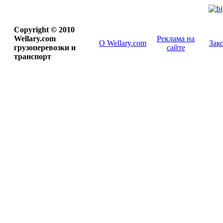
Copyright © 2010
Wellary.com
Реклама на
О Wellary.com
Зак
грузоперевозки и
сайте
транспорт