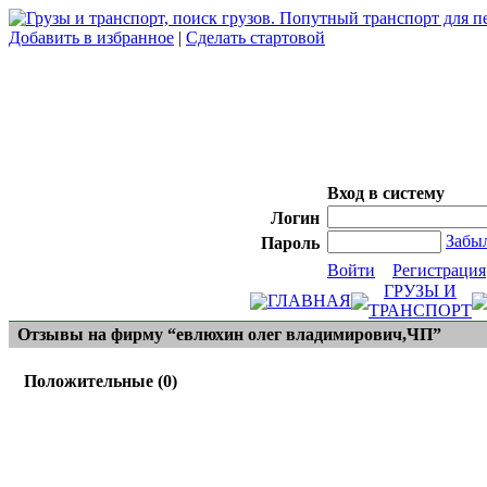
Добавить в избранное
|
Сделать стартовой
Вход в систему
Логин
Забы
Пароль
Войти
Регистрация
ГРУЗЫ И
ГЛАВНАЯ
ТРАНСПОРТ
Отзывы на фирму “евлюхин олег владимирович,ЧП”
Положительные (0)