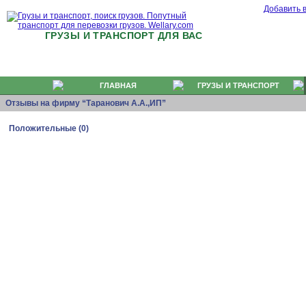
Добавить 
ГРУЗЫ И ТРАНСПОРТ ДЛЯ ВАС
ГЛАВНАЯ
ГРУЗЫ И ТРАНСПОРТ
Отзывы на фирму “Таранович А.А.,ИП”
Положительные (0)