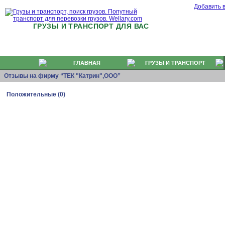
Добавить 
ГРУЗЫ И ТРАНСПОРТ ДЛЯ ВАС
ГЛАВНАЯ
ГРУЗЫ И ТРАНСПОРТ
Отзывы на фирму “ТЕК "Катрин",ООО”
Положительные (0)