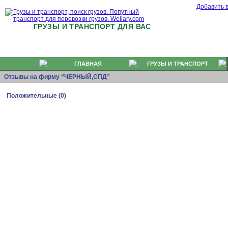
Добавить 
ГРУЗЫ И ТРАНСПОРТ ДЛЯ ВАС
ГЛАВНАЯ
ГРУЗЫ И ТРАНСПОРТ
Отзывы на фирму “ЧЕРНЫЙ,СПД”
Положительные (0)