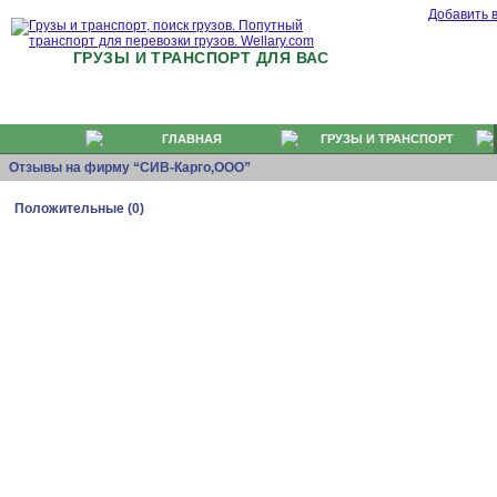
Добавить 
ГРУЗЫ И ТРАНСПОРТ ДЛЯ ВАС
ГЛАВНАЯ
ГРУЗЫ И ТРАНСПОРТ
Отзывы на фирму “СИВ-Карго,ООО”
Положительные (0)