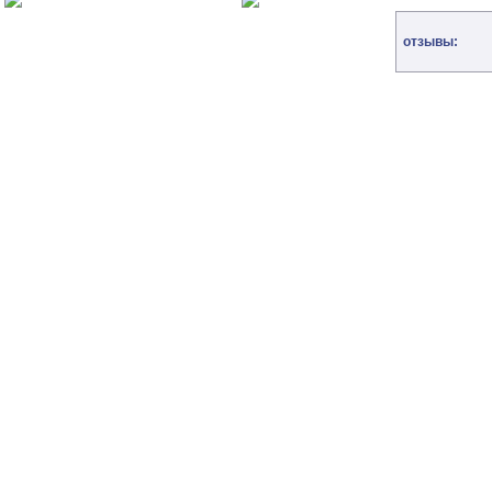
отзывы: