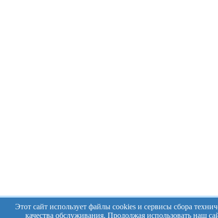
Этот сайт использует файлы cookies и сервисы сбора техн
качества обслуживания. Продолжая использовать наш сай