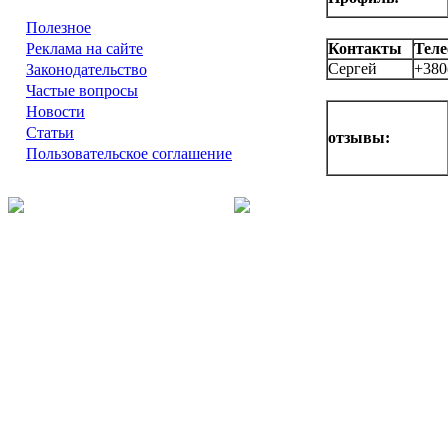
Полезное
Реклама на сайте
Контакты
Тел
Сергей
+380
Законодательство
Частые вопросы
Новости
Статьи
отзывы:
Пользовательское соглашение