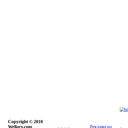
Copyright © 2010
Wellary.com
Реклама на