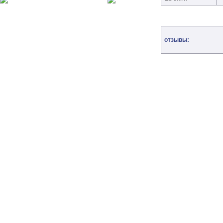
отзывы: