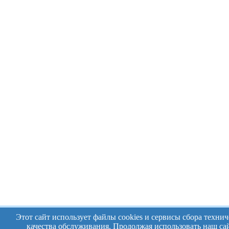
Этот сайт использует файлы cookies и сервисы сбора техн
качества обслуживания. Продолжая использовать наш сай