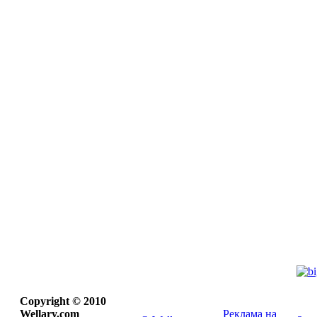
Copyright © 2010
Wellary.com
Реклама на