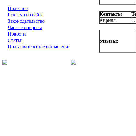
Полезное
Контакты
Т
Реклама на сайте
Кирилл
+
Законодательство
Частые вопросы
Новости
Статьи
отзывы:
Пользовательское соглашение