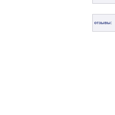
отзывы: