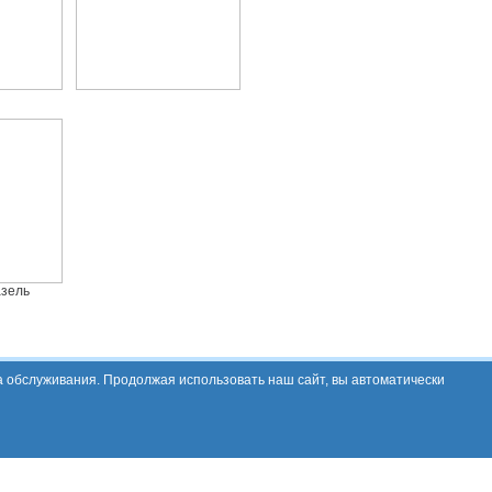
азель
а обслуживания. Продолжая использовать наш сайт, вы автоматически