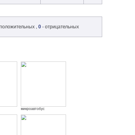
 положительных ,
0
- отрицательных
микроавтобус