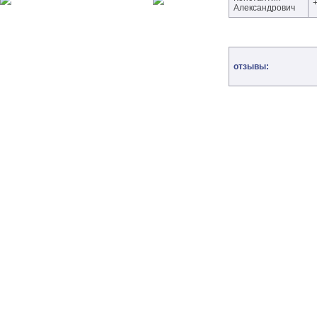
Александрович
отзывы: