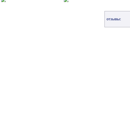
отзывы: