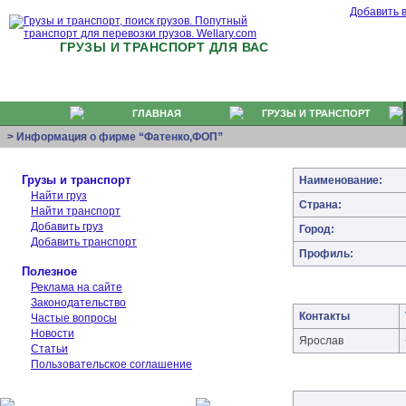
Добавить 
ГРУЗЫ И ТРАНСПОРТ ДЛЯ ВАС
ГЛАВНАЯ
ГРУЗЫ И ТРАНСПОРТ
> Информация о фирме “Фатенко,ФОП”
Грузы и транспорт
Наименование:
Найти груз
Страна:
Найти транспорт
Добавить груз
Город:
Добавить транспорт
Профиль:
Полезное
Реклама на сайте
Законодательство
Контакты
Частые вопросы
Новости
Ярослав
Статьи
Пользовательское соглашение