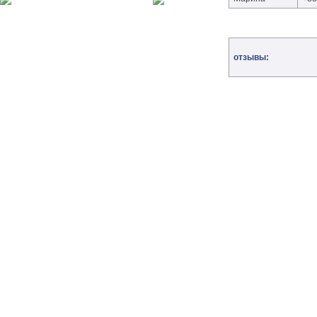
отзывы: