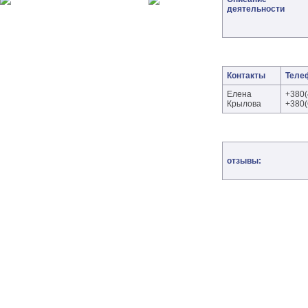
деятельности
Контакты
Теле
Елена
+380(
Крылова
+380(
отзывы: