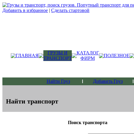
Добавить в избранное
|
Сделать стартовой
ГРУЗЫ И
КАТАЛОГ
ГЛАВНАЯ
ПОЛЕЗНОЕ
ТРАНСПОРТ
ФИРМ
Найти Груз
Добавить Груз
Найти транспорт
Поиск транспорта